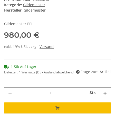
Kategorie:
Gildemeister
Hersteller:
Gildemeister
Gildemeister EPL
980,00 €
exkl. 19% USt. , zzgl.
Versand
1 Stk Auf Lager
Frage zum Artikel
Lieferzeit:
1 Werktage
(DE - Ausland abweichend)
Stk