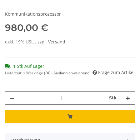
Kommunikationsprozessor
980,00 €
exkl. 19% USt. , zzgl.
Versand
1 Stk Auf Lager
Frage zum Artikel
Lieferzeit:
1 Werktage
(DE - Ausland abweichend)
Stk