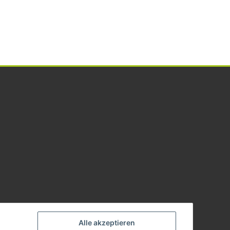
Alle akzeptieren