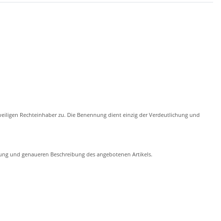
eiligen Rechteinhaber zu. Die Benennung dient einzig der Verdeutlichung und
chung und genaueren Beschreibung des angebotenen Artikels.