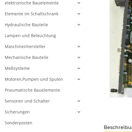
elektronische Bauelemente
Elemente im Schaltschrank
Hydraulische Bauteile
Lampen und Beleuchtung
Maschinenhersteller
Mechanische Bauteile
Meßsysteme
Motoren,Pumpen und Spulen
Pneumatische Bauelemente
Sensoren und Schalter
Sicherungen
Sonderposten
Beschreib