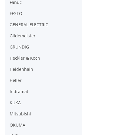
Fanuc
FESTO
GENERAL ELECTRIC
Gildemeister
GRUNDIG
Heckler & Koch
Heidenhain
Heller
Indramat
KUKA
Mitsubishi
OKUMA