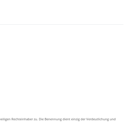
eiligen Rechteinhaber zu. Die Benennung dient einzig der Verdeutlichung und