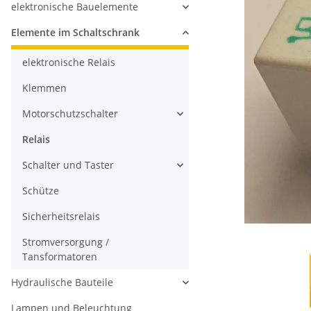
elektronische Bauelemente
Elemente im Schaltschrank
elektronische Relais
Klemmen
Motorschutzschalter
Relais
Schalter und Taster
Schütze
Sicherheitsrelais
Stromversorgung /
Tansformatoren
Hydraulische Bauteile
Lampen und Beleuchtung